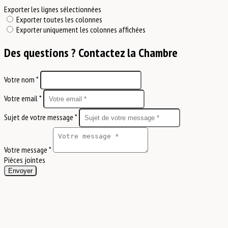
Exporter les lignes sélectionnées
Exporter toutes les colonnes
Exporter uniquement les colonnes affichées
Des questions ? Contactez la Chambre
Votre nom *
Votre email *
Sujet de votre message *
Votre message *
Pièces jointes
Envoyer