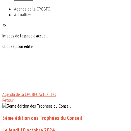
Agenda de la CPC BFC
Actualités
?>
Images de la page d'accueil
Cliquez pour éditer
Agenda de la CPC BFC
Actualités
Retour
3ème édition des Trophées du Conseil
Le jeudi 10 octobre 2024