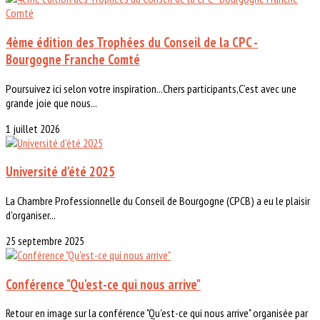
4ème édition des Trophées du Conseil de la CPC -
Bourgogne Franche Comté
Poursuivez ici selon votre inspiration...Chers participants,C’est avec une
grande joie que nous...
1 juillet 2026
Université d'été 2025
La Chambre Professionnelle du Conseil de Bourgogne (CPCB) a eu le plaisir
d'organiser...
25 septembre 2025
Conférence "Qu'est-ce qui nous arrive"
Retour en image sur la conférence "Qu'est-ce qui nous arrive" organisée par