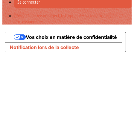
Se connecter
Propulsé par AssoConnect, le logiciel des associations
Professionnelles
Vos choix en matière de confidentialité
Notification lors de la collecte