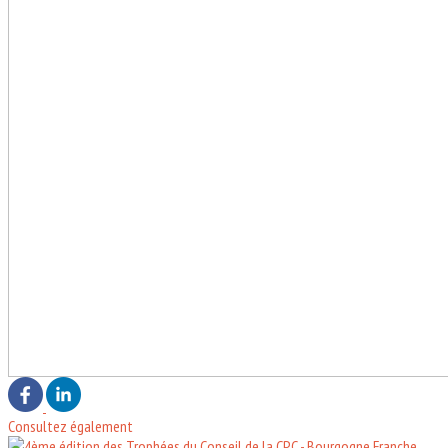
Consultez également