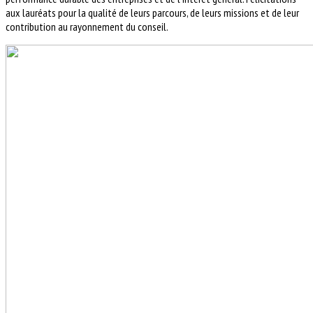
aux lauréats pour la qualité de leurs parcours, de leurs missions et de leur
contribution au rayonnement du conseil.