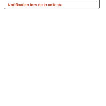
Notification lors de la collecte