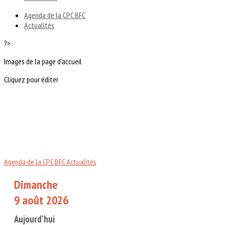
Agenda de la CPC BFC
Actualités
?>
Images de la page d'accueil
Cliquez pour éditer
Agenda de la CPC BFC
Actualités
Dimanche
9 août 2026
Aujourd'hui