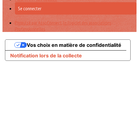
Se connecter
Propulsé par AssoConnect, le logiciel des associations
Professionnelles
Vos choix en matière de confidentialité
Notification lors de la collecte