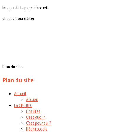
Images de la page d'accueil
Cliquez pour éditer
Plan du site
Plan du site
Accueil
Accueil
La CPC BFC
Finalités
C'est quoi ?
C'est pour qui ?
Déontologie